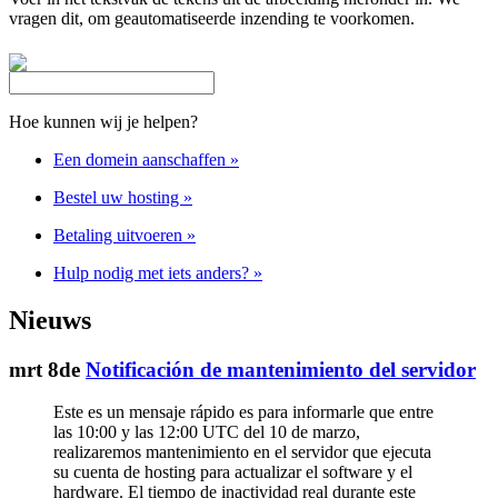
vragen dit, om geautomatiseerde inzending te voorkomen.
Hoe kunnen wij je helpen?
Een domein aanschaffen
»
Bestel uw hosting
»
Betaling uitvoeren
»
Hulp nodig met iets anders?
»
Nieuws
mrt 8de
Notificación de mantenimiento del servidor
Este es un mensaje rápido es para informarle que entre
las 10:00 y las 12:00 UTC del 10 de marzo,
realizaremos mantenimiento en el servidor que ejecuta
su cuenta de hosting para actualizar el software y el
hardware. El tiempo de inactividad real durante este