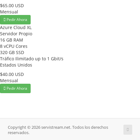
$65.00 USD
Mensual
Pedir Ahora
Azure Cloud XL
Servidor Propio
16 GB RAM
8 vCPU Cores
320 GB SSD
Tráfico Ilimitado up to 1 Gbit/s
Estados Unidos
$40.00 USD
Mensual
Pedir Ahora
Copyright © 2026 servistream.net. Todos los derechos
reservados.