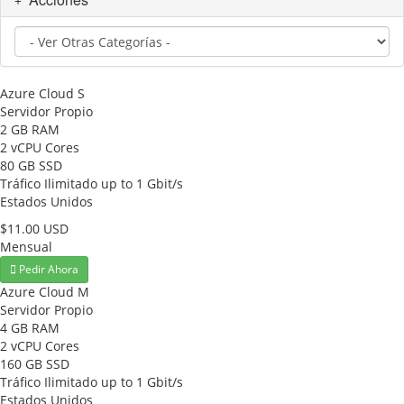
Azure Cloud S
Servidor Propio
2 GB RAM
2 vCPU Cores
80 GB SSD
Tráfico Ilimitado up to 1 Gbit/s
Estados Unidos
$11.00 USD
Mensual
Pedir Ahora
Azure Cloud M
Servidor Propio
4 GB RAM
2 vCPU Cores
160 GB SSD
Tráfico Ilimitado up to 1 Gbit/s
Estados Unidos