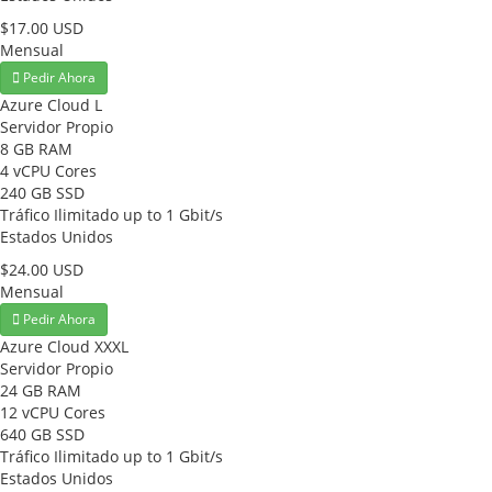
$17.00 USD
Mensual
Pedir Ahora
Azure Cloud L
Servidor Propio
8 GB RAM
4 vCPU Cores
240 GB SSD
Tráfico Ilimitado up to 1 Gbit/s
Estados Unidos
$24.00 USD
Mensual
Pedir Ahora
Azure Cloud XXXL
Servidor Propio
24 GB RAM
12 vCPU Cores
640 GB SSD
Tráfico Ilimitado up to 1 Gbit/s
Estados Unidos