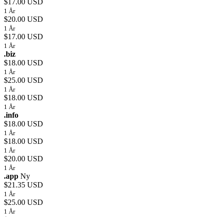
$17.00 USD
1 År
$20.00 USD
1 År
$17.00 USD
1 År
.biz
$18.00 USD
1 År
$25.00 USD
1 År
$18.00 USD
1 År
.info
$18.00 USD
1 År
$18.00 USD
1 År
$20.00 USD
1 År
.app
Ny
$21.35 USD
1 År
$25.00 USD
1 År