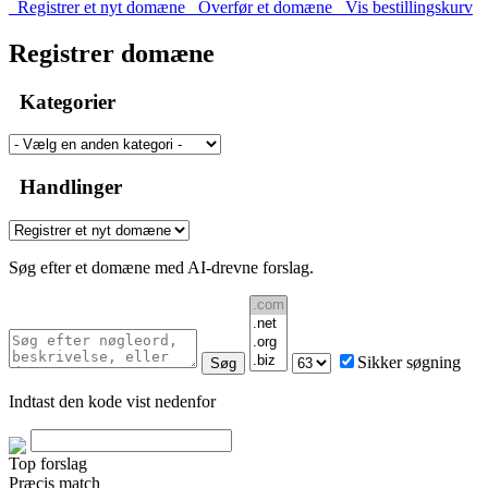
Registrer et nyt domæne
Overfør et domæne
Vis bestillingskurv
Registrer domæne
Kategorier
Handlinger
Søg efter et domæne med AI-drevne forslag.
Sikker søgning
Søg
Indtast den kode vist nedenfor
Top forslag
Præcis match