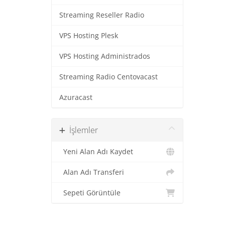
Streaming Reseller Radio
VPS Hosting Plesk
VPS Hosting Administrados
Streaming Radio Centovacast
Azuracast
İşlemler
Yeni Alan Adı Kaydet
Alan Adı Transferi
Sepeti Görüntüle