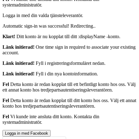
systemadministratör.
Logga in med din valda tjänsteleverantör.
Automatic sign-in was successful! Redirecting..
Klart!
Ditt konto är nu kopplat till ditt :displayName -konto.
Länk initierad!
One time sign in required to associate your existing
account.
Länk initierad!
Fyll i registreringsformuläret nedan.
Länk initierad!
Fyll i din nya kontoinformation.
Fel
Detta konto är redan kopplat till ett befintligt konto hos oss. Välj
ett annat konto hos tredjepartsautentiseringsleverantören.
Fel
Detta konto är redan kopplat till ditt konto hos oss. Välj ett annat
konto hos tredjepartsautentiseringsleverantören.
Fel
Vi kunde inte ansluta ditt konto. Kontakta din
systemadministratör.
Logga in med Facebook